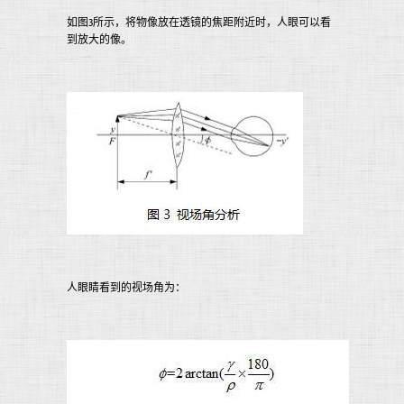
如图3所示，将物像放在透镜的焦距附近时，人眼可以看
到放大的像。
人眼睛看到的视场角为：