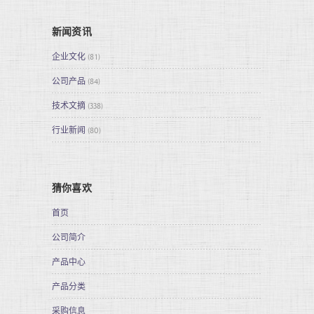
新闻资讯
企业文化
(81)
公司产品
(84)
技术文摘
(338)
行业新闻
(80)
猜你喜欢
首页
公司简介
产品中心
产品分类
采购信息