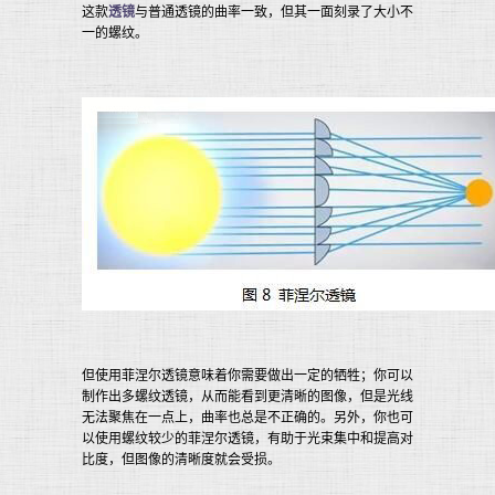
这款
透镜
与普通透镜的曲率一致，但其一面刻录了大小不
一的螺纹。
但使用菲涅尔透镜意味着你需要做出一定的牺牲；你可以
制作出多螺纹透镜，从而能看到更清晰的图像，但是光线
无法聚焦在一点上，曲率也总是不正确的。另外，你也可
以使用螺纹较少的菲涅尔透镜，有助于光束集中和提高对
比度，但图像的清晰度就会受损。