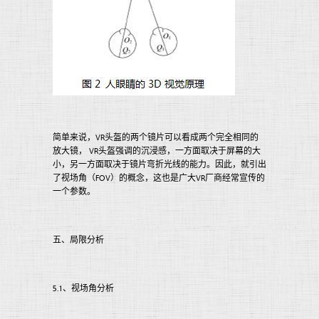
简单来说，VR头盔的两个镜片可以看成两个完全相同的
放大镜， VR头盔强调的沉浸感，一方面取决于屏幕的大
小，另一方面取决于镜片弯折光线的能力。因此，就引出
了视场角（FOV）的概念，这也是广大VR厂商经常宣传的
一个参数。
五、局限分析
5.1、视场角分析