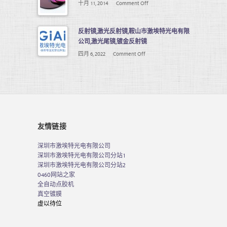
十月 11, 2014
Comment Off
反射镜,激光反射镜,鞍山市激埃特光电有限
公司,激光尾镜,镀金反射镜
四月 6, 2022
Comment Off
友情链接
深圳市激埃特光电有限公司
深圳市激埃特光电有限公司分站1
深圳市激埃特光电有限公司分站2
0460网站之家
全自动点胶机
真空镀膜
虚以待位