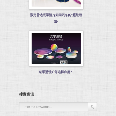
激光雷达光学镜片如同汽车的“超级眼
睛”
光学透镜如何选择应用？
搜索资讯