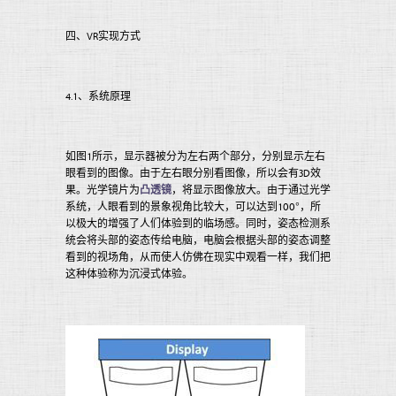
四、VR实现方式
4.1、系统原理
如图1所示，显示器被分为左右两个部分，分别显示左右
眼看到的图像。由于左右眼分别看图像，所以会有3D效
果。光学镜片为
凸透镜
，将显示图像放大。由于通过光学
系统，人眼看到的景象视角比较大，可以达到100°，所
以极大的增强了人们体验到的临场感。同时，姿态检测系
统会将头部的姿态传给电脑，电脑会根据头部的姿态调整
看到的视场角，从而使人仿佛在现实中观看一样，我们把
这种体验称为沉浸式体验。