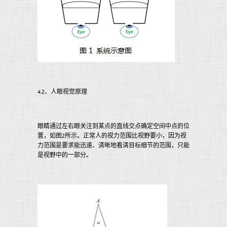
4.2、人眼视觉原理
眼睛通过左右眼关注到某点的直线交点确定空间中点的位
置，如图2所示。正常人的视力范围比视野要小，因为视
力范围是要求能迅速、清晰地看清目标细节的范围，只能
是视野中的一部分。