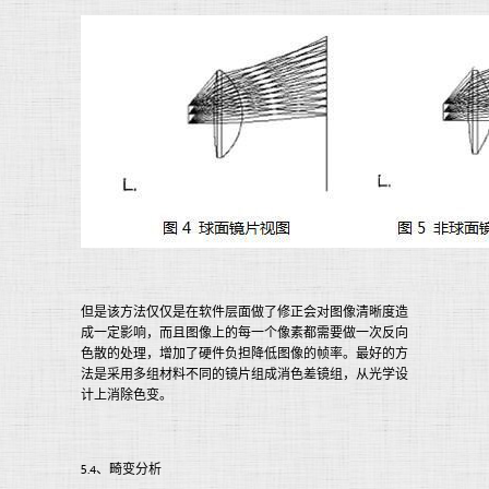
但是该方法仅仅是在软件层面做了修正会对图像清晰度造
成一定影响，而且图像上的每一个像素都需要做一次反向
色散的处理，增加了硬件负担降低图像的帧率。最好的方
法是采用多组材料不同的镜片组成消色差镜组，从光学设
计上消除色变。
5.4、畸变分析