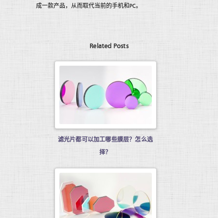
成一款产品，从而取代当前的手机和PC。
Related Posts
滤光片都可以加工哪些膜层？怎么选
择？