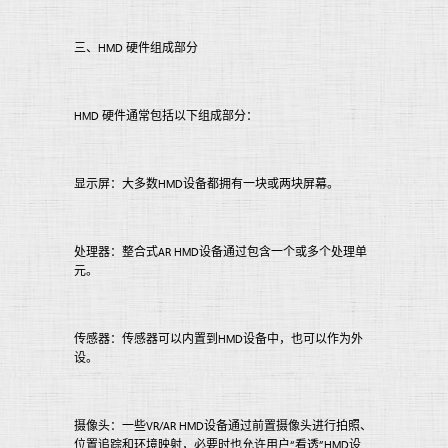
三、HMD 硬件组成部分
HMD 硬件通常包括以下组成部分：
显示屏：大多数HMD设备都拥有一块或两块屏幕。
处理器：整合式AR HMD设备通过包含一个或多个处理单
元。
传感器：传感器可以内置到HMD设备中，也可以作为外
设。
摄像头：一些VR/AR HMD设备通过前置摄像头进行拍照、
位置追踪和环境映射，必要时也允许用户“看透”HMD设