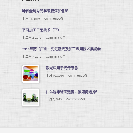
稀有金属为光学镀膜添加色彩
十月 14, 2016
Comment Off
平面加工工艺技术（下）
十二月 2, 2016
Comment Off
2016华南（广州）先进激光及加工应用技术展览会
十二月 7, 2016
Comment Off
激光应用于光传感器
十月 10, 2014
Comment Off
什么是非球面透镜，该如何选择？
二月 8, 2025
Comment Off