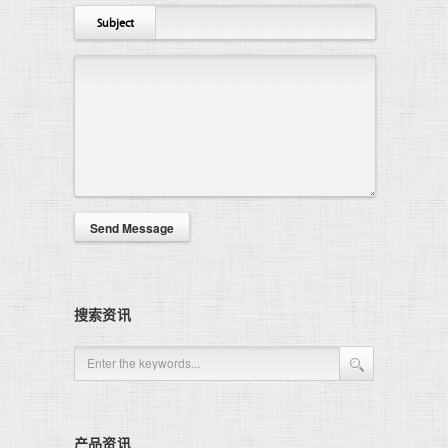
Subject
搜索资讯
产品资讯