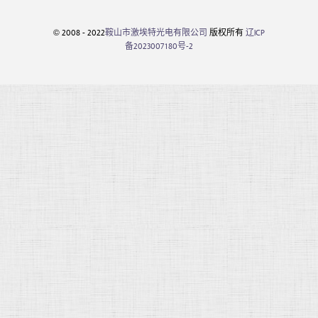
© 2008 - 2022
鞍山市激埃特光电有限公司
版权所有
辽ICP
备2023007180号-2