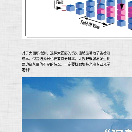
对于大面积检测，选择大视野的镜头能够显著地节省检测
成本。但是选择时也要兼具分辨率，大视野很容易发生视
野边缘灰度值不足的情况，一定要找激埃特光电专业光学
定制！