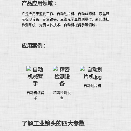
产品应用领域 ：
广泛应用于监视工作、自动划片机、自动丝印机、液晶显
示检测设备、定焦镜头、三维光学显微测量仪、彩印线扫
检测系统、光度立体技术、自动机械臂手等领域。
应用案例 ：
自动划片机
自动机械臂
精密检测设
手
备
了解工业镜头的四大参数