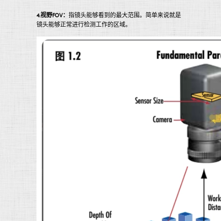
4.视野FOV：
指镜头能够看到的最大范围。简单来说就是
镜头能够正常进行检测工作的区域。