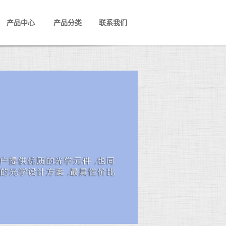
产品中心
产品分类
联系我们