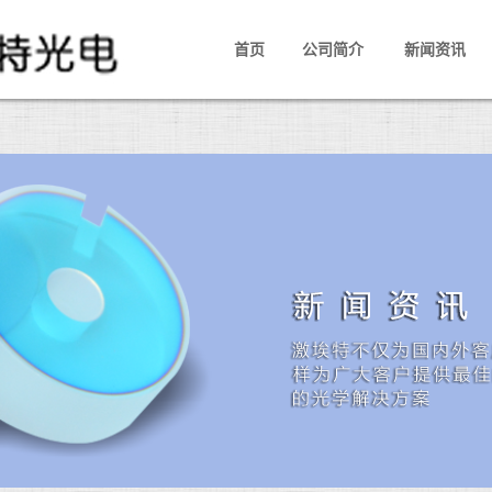
首页
公司简介
新闻资讯