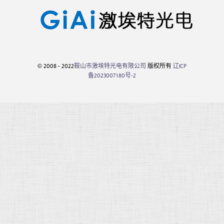
© 2008 - 2022
鞍山市激埃特光电有限公司
版权所有
辽ICP
备2023007180号-2