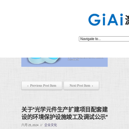
Previous Post Item
Next Post Item
关于"光学元件生产扩建项目配套建
设的环境保护设施竣工及调试公示"
六月 25, 2024
//
企业文化