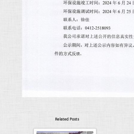
Related Posts