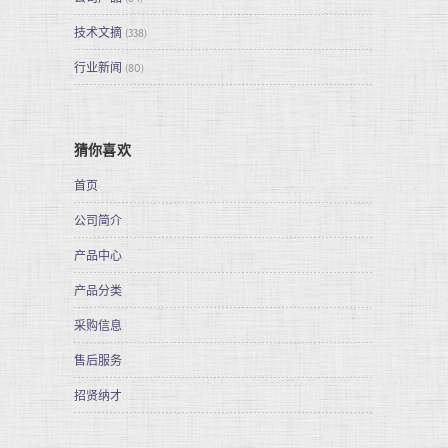
技术文摘
(338)
行业新闻
(80)
猜你喜欢
首页
公司简介
产品中心
产品分类
采购信息
售后服务
招贤纳才