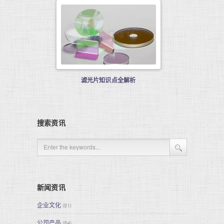
滤光片知识点全解析
搜索资讯
新闻资讯
企业文化
(81)
公司产品
(84)