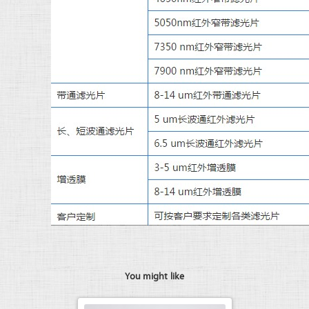
You might like