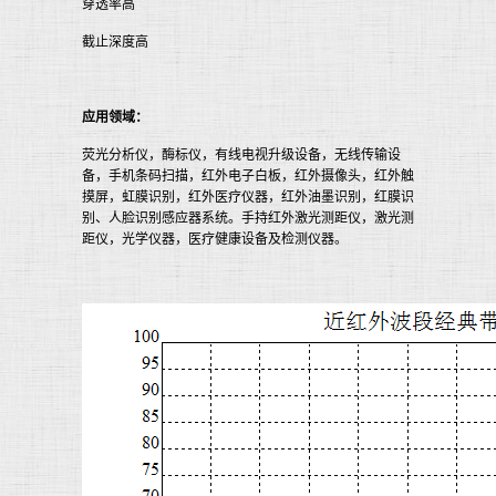
穿透率高
截止深度高
应用领域：
荧光分析仪，酶标仪，有线电视升级设备，无线传输设
备，手机条码扫描，红外电子白板，红外摄像头，红外触
摸屏，虹膜识别，红外医疗仪器，红外油墨识别，红膜识
别、人脸识别感应器系统。手持红外激光测距仪，激光测
距仪，光学仪器，医疗健康设备及检测仪器。