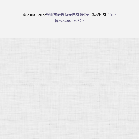
© 2008 - 2022
鞍山市激埃特光电有限公司
版权所有
辽ICP
备2023007180号-2