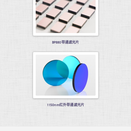
BP880带通滤光片
1150nm红外带通滤光片